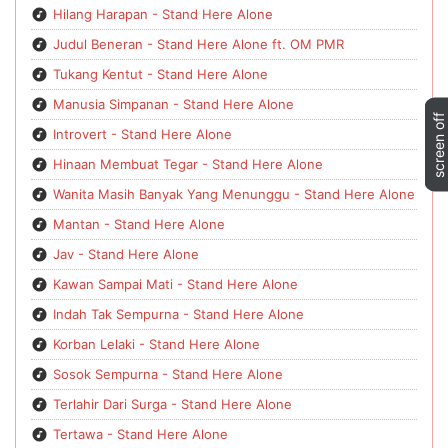
Hilang Harapan - Stand Here Alone
Judul Beneran - Stand Here Alone ft. OM PMR
Tukang Kentut - Stand Here Alone
Manusia Simpanan - Stand Here Alone
Introvert - Stand Here Alone
Hinaan Membuat Tegar - Stand Here Alone
Wanita Masih Banyak Yang Menunggu - Stand Here Alone
Mantan - Stand Here Alone
Jav - Stand Here Alone
Kawan Sampai Mati - Stand Here Alone
Indah Tak Sempurna - Stand Here Alone
Korban Lelaki - Stand Here Alone
Sosok Sempurna - Stand Here Alone
Terlahir Dari Surga - Stand Here Alone
Tertawa - Stand Here Alone