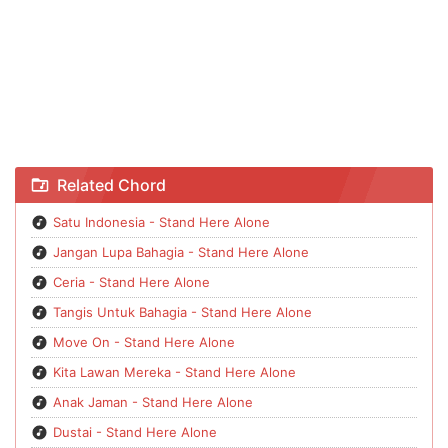
Chord Tertawa - Stand Here Alone
Related Chord
Satu Indonesia - Stand Here Alone
Jangan Lupa Bahagia - Stand Here Alone
Ceria - Stand Here Alone
Tangis Untuk Bahagia - Stand Here Alone
Move On - Stand Here Alone
Kita Lawan Mereka - Stand Here Alone
Anak Jaman - Stand Here Alone
Dustai - Stand Here Alone