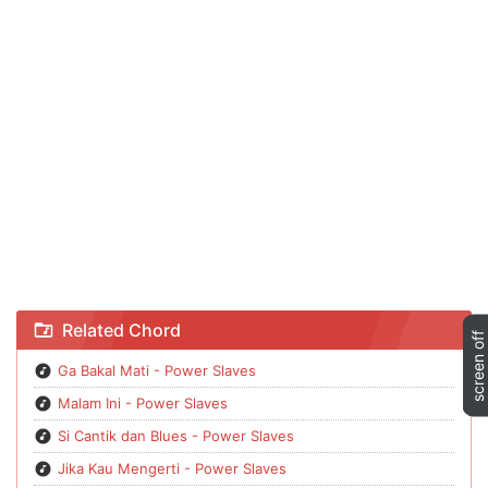
Chord Malam Ini - Power Slaves
Related Chord
Ga Bakal Mati - Power Slaves
Malam Ini - Power Slaves
Si Cantik dan Blues - Power Slaves
Jika Kau Mengerti - Power Slaves