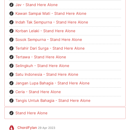
Jav - Stand Here Alone
Kawan Sampai Mati - Stand Here Alone
Indah Tak Sempurna - Stand Here Alone
Korban Lelaki - Stand Here Alone
Sosok Sempurna - Stand Here Alone
Terlahir Dari Surga - Stand Here Alone
Tertawa - Stand Here Alone
Selingkuh - Stand Here Alone
Satu Indonesia - Stand Here Alone
Jangan Lupa Bahagia - Stand Here Alone
Ceria - Stand Here Alone
Tangis Untuk Bahagia - Stand Here Alone
Stand Here Alone
ChordFylan
29 Apr 2023