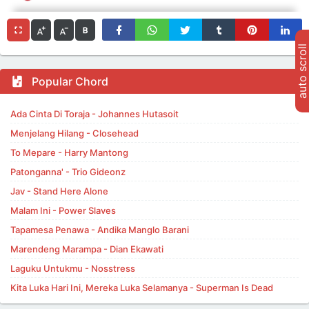
auto scroll
Popular Chord
Ada Cinta Di Toraja - Johannes Hutasoit
Menjelang Hilang - Closehead
To Mepare - Harry Mantong
Patonganna' - Trio Gideonz
Jav - Stand Here Alone
Malam Ini - Power Slaves
Tapamesa Penawa - Andika Manglo Barani
Marendeng Marampa - Dian Ekawati
Laguku Untukmu - Nosstress
Kita Luka Hari Ini, Mereka Luka Selamanya - Superman Is Dead