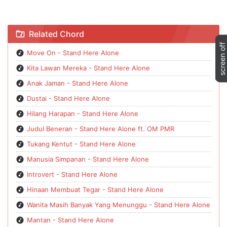
Chord Selingkuh - Stand Here Alone
Related Chord
Move On - Stand Here Alone
Kita Lawan Mereka - Stand Here Alone
Anak Jaman - Stand Here Alone
Dustai - Stand Here Alone
Hilang Harapan - Stand Here Alone
Judul Beneran - Stand Here Alone ft. OM PMR
Tukang Kentut - Stand Here Alone
Manusia Simpanan - Stand Here Alone
Introvert - Stand Here Alone
Hinaan Membuat Tegar - Stand Here Alone
Wanita Masih Banyak Yang Menunggu - Stand Here Alone
Mantan - Stand Here Alone