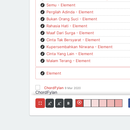
Semu - Element
Pergilah Adinda - Element
Bukan Orang Suci - Element
Rahasia Hati - Element
Maaf Dari Surga - Element
Cinta Tak Bersyarat - Element
Kupersembahkan Nirwana - Element
Cinta Yang Lain - Element
Malam Terang - Element
Element
ChordFylan
9 Mar 2020