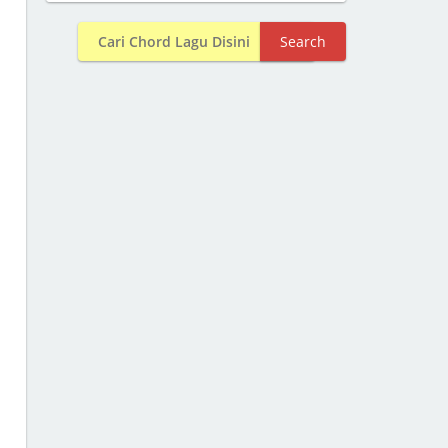
Search