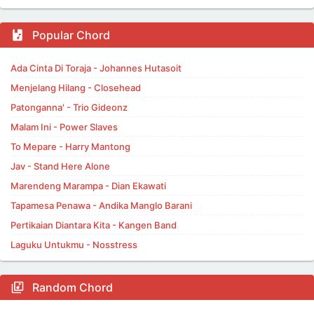
Popular Chord
Ada Cinta Di Toraja - Johannes Hutasoit
Menjelang Hilang - Closehead
Patonganna' - Trio Gideonz
Malam Ini - Power Slaves
To Mepare - Harry Mantong
Jav - Stand Here Alone
Marendeng Marampa - Dian Ekawati
Tapamesa Penawa - Andika Manglo Barani
Pertikaian Diantara Kita - Kangen Band
Laguku Untukmu - Nosstress
Random Chord