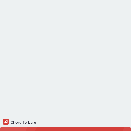
Chord Terbaru