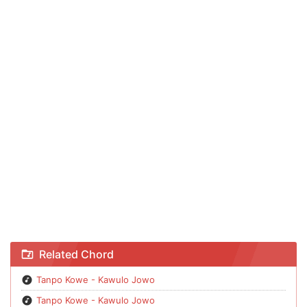
Chord Tanpo Kowe - Kawulo Jowo
Related Chord
Tanpo Kowe - Kawulo Jowo
Tanpo Kowe - Kawulo Jowo