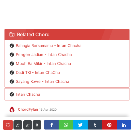
Chord Mboh Ra Mikir - Intan Chacha
Related Chord
Bahagia Bersamamu - Intan Chacha
Pengen Jadian - Intan Chacha
Mboh Ra Mikir - Intan Chacha
Dadi TKI - Intan ChaCha
Sayang Kowe - Intan Chacha
Intan Chacha
ChordFylan
16 Apr 2020