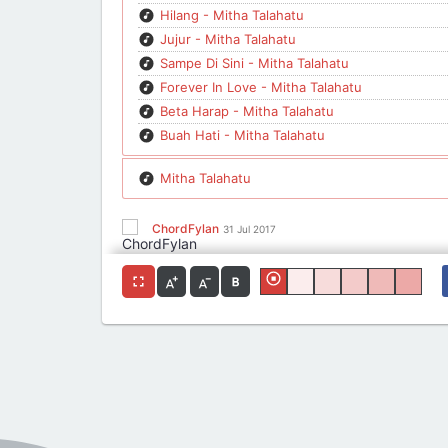
Hilang - Mitha Talahatu
Jujur - Mitha Talahatu
Sampe Di Sini - Mitha Talahatu
Forever In Love - Mitha Talahatu
Beta Harap - Mitha Talahatu
Buah Hati - Mitha Talahatu
Mitha Talahatu
ChordFylan
31 Jul 2017