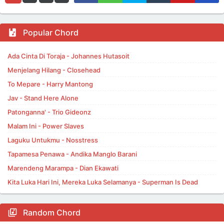
Popular Chord
Ada Cinta Di Toraja - Johannes Hutasoit
Menjelang Hilang - Closehead
To Mepare - Harry Mantong
Jav - Stand Here Alone
Patonganna' - Trio Gideonz
Malam Ini - Power Slaves
Laguku Untukmu - Nosstress
Tapamesa Penawa - Andika Manglo Barani
Marendeng Marampa - Dian Ekawati
Kita Luka Hari Ini, Mereka Luka Selamanya - Superman Is Dead
Random Chord