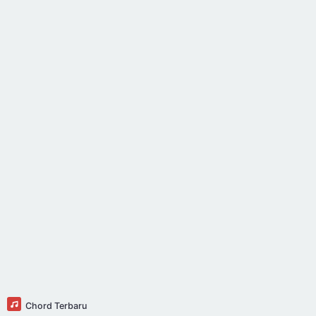
Chord Terbaru