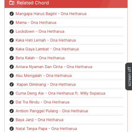
Related Chord
Mangapa Harus Bagini - Ona Hetharua
Mama - Ona Hetharua
Lockdown - Ona Hetharua
Kaka Hati Lemah - Ona Hetharua
Kaka Gaya Lambat - Ona Hetharua
Beta Kalah - Ona Hetharua
Antara Nyaman Dan Cinta - Ona Hetharua
Aku Mengalah - Ona Hetharua
Kapan Diminang - Ona Hetharua
Cuma Deng Ale - Ona Hetharua ft. Willy Sopacua
Dai Tra Rindu - Ona Hetharua
Ambon Panggel Pulang - Ona Hetharua
Baya Janji - Ona Hetharua
Natal Tanpa Papa - Ona Hetharua