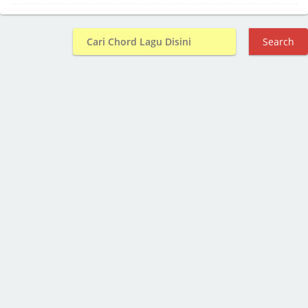
Search