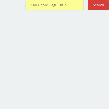
Search