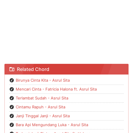
Chord Katakanlah - Asrul Sita
Related Chord
Birunya Cinta Kita - Asrul Sita
Mencari Cinta - Fatricia Halona ft. Asrul Sita
Terlambat Sudah - Asrul Sita
Cintamu Rapuh - Asrul Sita
Janji Tinggal Janji - Asrul Sita
Bara Api Mengundang Luka - Asrul Sita