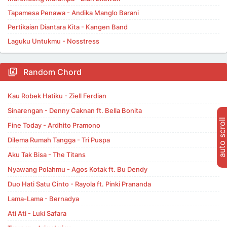
Tapamesa Penawa - Andika Manglo Barani
Pertikaian Diantara Kita - Kangen Band
Laguku Untukmu - Nosstress
Random Chord
Kau Robek Hatiku - Ziell Ferdian
Sinarengan - Denny Caknan ft. Bella Bonita
auto scroll
Fine Today - Ardhito Pramono
Dilema Rumah Tangga - Tri Puspa
Aku Tak Bisa - The Titans
Nyawang Polahmu - Agos Kotak ft. Bu Dendy
Duo Hati Satu Cinto - Rayola ft. Pinki Prananda
Lama-Lama - Bernadya
Ati Ati - Luki Safara