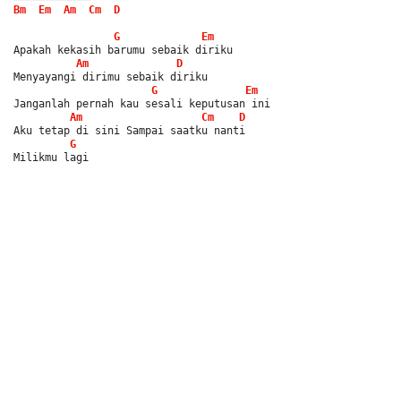
Bm
Em
Am
Cm
D
G
Em
Apakah kekasih barumu sebaik diriku
Am
D
Menyayangi dirimu sebaik diriku
G
Em
Janganlah pernah kau sesali keputusan ini
Am
Cm
D
Aku tetap di sini Sampai saatku nanti
G
Milikmu lagi