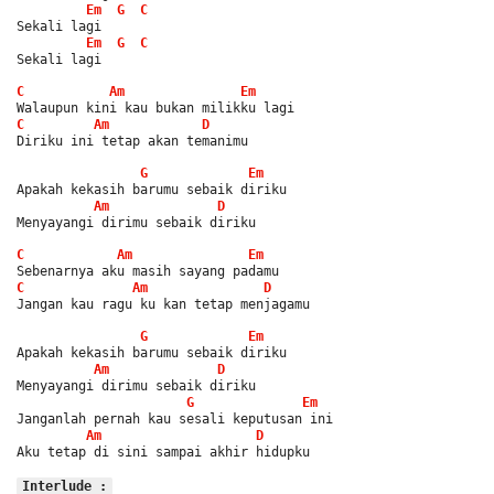
Em
G
C
Sekali lagi
Em
G
C
Sekali lagi
C
Am
Em
Walaupun kini kau bukan milikku lagi
C
Am
D
Diriku ini tetap akan temanimu
G
Em
Apakah kekasih barumu sebaik diriku
Am
D
Menyayangi dirimu sebaik diriku
C
Am
Em
Sebenarnya aku masih sayang padamu
C
Am
D
Jangan kau ragu ku kan tetap menjagamu
G
Em
Apakah kekasih barumu sebaik diriku
Am
D
Menyayangi dirimu sebaik diriku
G
Em
Janganlah pernah kau sesali keputusan ini
Am
D
Aku tetap di sini sampai akhir hidupku
Interlude :