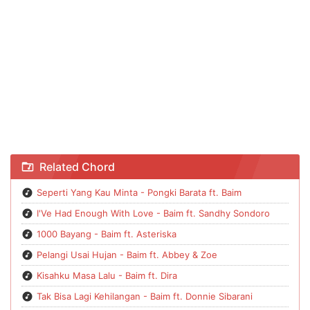
Chord Kekasih Barumu - Baim
Related Chord
Seperti Yang Kau Minta - Pongki Barata ft. Baim
I'Ve Had Enough With Love - Baim ft. Sandhy Sondoro
1000 Bayang - Baim ft. Asteriska
Pelangi Usai Hujan - Baim ft. Abbey & Zoe
Kisahku Masa Lalu - Baim ft. Dira
Tak Bisa Lagi Kehilangan - Baim ft. Donnie Sibarani