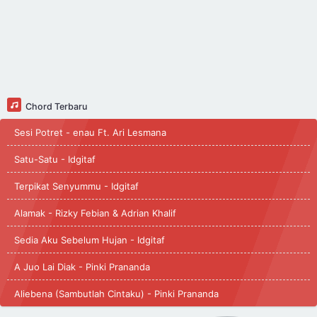
Chord Terbaru
Sesi Potret - enau Ft. Ari Lesmana
Satu-Satu - Idgitaf
Terpikat Senyummu - Idgitaf
Alamak - Rizky Febian & Adrian Khalif
Sedia Aku Sebelum Hujan - Idgitaf
A Juo Lai Diak - Pinki Prananda
Aliebena (Sambutlah Cintaku) - Pinki Prananda