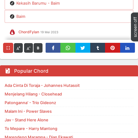
Kekasih Barumu - Baim
Baim
ChordFylan
19 Mei 2023
Popular Chord
Ada Cinta Di Toraja - Johannes Hutasoit
Menjelang Hilang - Closehead
Patonganna' - Trio Gideonz
Malam Ini - Power Slaves
Jav - Stand Here Alone
To Mepare - Harry Mantong
Marendeng Marampa - Dian Ekawati