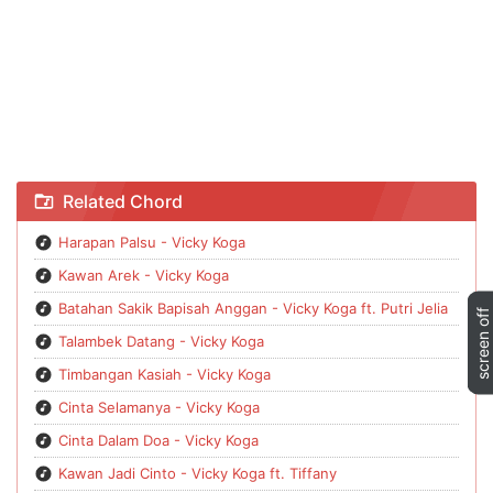
Chord Kawan Arek - Vicky Koga
Related Chord
Harapan Palsu - Vicky Koga
Kawan Arek - Vicky Koga
Batahan Sakik Bapisah Anggan - Vicky Koga ft. Putri Jelia
Talambek Datang - Vicky Koga
Timbangan Kasiah - Vicky Koga
Cinta Selamanya - Vicky Koga
Cinta Dalam Doa - Vicky Koga
Kawan Jadi Cinto - Vicky Koga ft. Tiffany