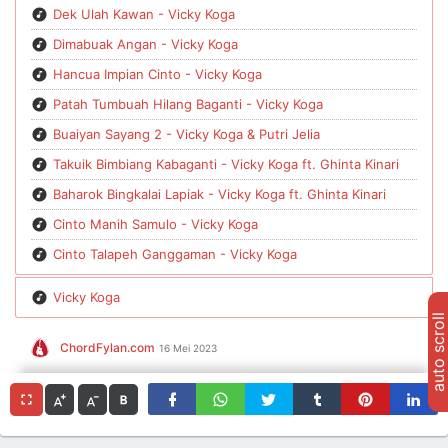
Dek Ulah Kawan - Vicky Koga
Dimabuak Angan - Vicky Koga
Hancua Impian Cinto - Vicky Koga
Patah Tumbuah Hilang Baganti - Vicky Koga
Buaiyan Sayang 2 - Vicky Koga & Putri Jelia
Takuik Bimbiang Kabaganti - Vicky Koga ft. Ghinta Kinari
Baharok Bingkalai Lapiak - Vicky Koga ft. Ghinta Kinari
Cinto Manih Samulo - Vicky Koga
Cinto Talapeh Ganggaman - Vicky Koga
Vicky Koga
auto scroll
ChordFylan.com
16 Mei 2023