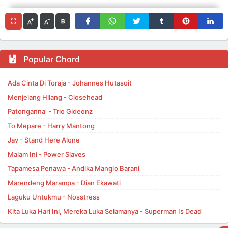
Popular Chord
Ada Cinta Di Toraja - Johannes Hutasoit
Menjelang Hilang - Closehead
Patonganna' - Trio Gideonz
To Mepare - Harry Mantong
Jav - Stand Here Alone
Malam Ini - Power Slaves
Tapamesa Penawa - Andika Manglo Barani
Marendeng Marampa - Dian Ekawati
Laguku Untukmu - Nosstress
Kita Luka Hari Ini, Mereka Luka Selamanya - Superman Is Dead