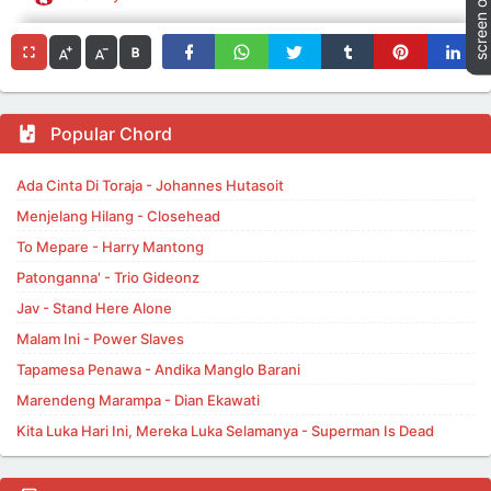
Popular Chord
Ada Cinta Di Toraja - Johannes Hutasoit
Menjelang Hilang - Closehead
To Mepare - Harry Mantong
Patonganna' - Trio Gideonz
Jav - Stand Here Alone
Malam Ini - Power Slaves
Tapamesa Penawa - Andika Manglo Barani
Marendeng Marampa - Dian Ekawati
Kita Luka Hari Ini, Mereka Luka Selamanya - Superman Is Dead