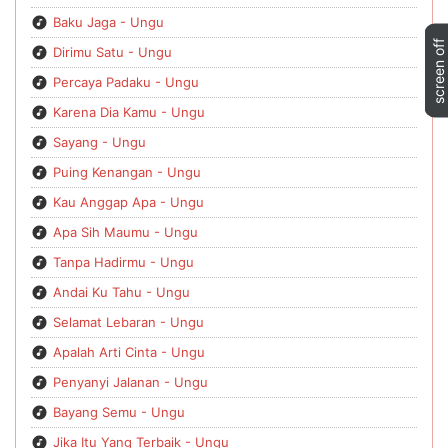
Baku Jaga - Ungu
Dirimu Satu - Ungu
Percaya Padaku - Ungu
Karena Dia Kamu - Ungu
Sayang - Ungu
Puing Kenangan - Ungu
Kau Anggap Apa - Ungu
Apa Sih Maumu - Ungu
Tanpa Hadirmu - Ungu
Andai Ku Tahu - Ungu
Selamat Lebaran - Ungu
Apalah Arti Cinta - Ungu
Penyanyi Jalanan - Ungu
Bayang Semu - Ungu
Jika Itu Yang Terbaik - Ungu