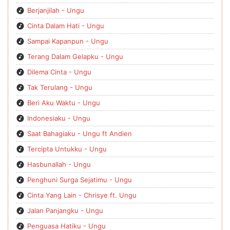
Berjanjilah - Ungu
Cinta Dalam Hati - Ungu
Sampai Kapanpun - Ungu
Terang Dalam Gelapku - Ungu
Dilema Cinta - Ungu
Tak Terulang - Ungu
Beri Aku Waktu - Ungu
Indonesiaku - Ungu
Saat Bahagiaku - Ungu ft Andien
Tercipta Untukku - Ungu
Hasbunallah - Ungu
Penghuni Surga Sejatimu - Ungu
Cinta Yang Lain - Chrisye ft. Ungu
Jalan Panjangku - Ungu
Penguasa Hatiku - Ungu