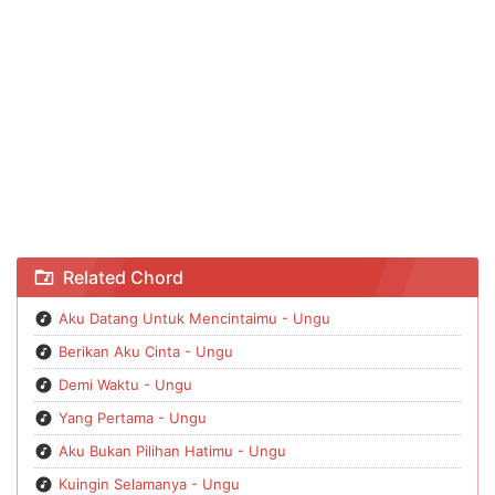
Chord Terang Dalam Gelapku - Ungu
Related Chord
Aku Datang Untuk Mencintaimu - Ungu
Berikan Aku Cinta - Ungu
Demi Waktu - Ungu
Yang Pertama - Ungu
Aku Bukan Pilihan Hatimu - Ungu
Kuingin Selamanya - Ungu