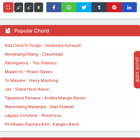
Popular Chord
Ada Cinta Di Toraja - Johannes Hutasoit
Menjelang Hilang - Closehead
auto scroll
Patonganna' - Trio Gideonz
Malam Ini - Power Slaves
To Mepare - Harry Mantong
Jav - Stand Here Alone
Tapamesa Penawa - Andika Manglo Barani
Marendeng Marampa - Dian Ekawati
Laguku Untukmu - Nosstress
Pertikaian Diantara Kita - Kangen Band