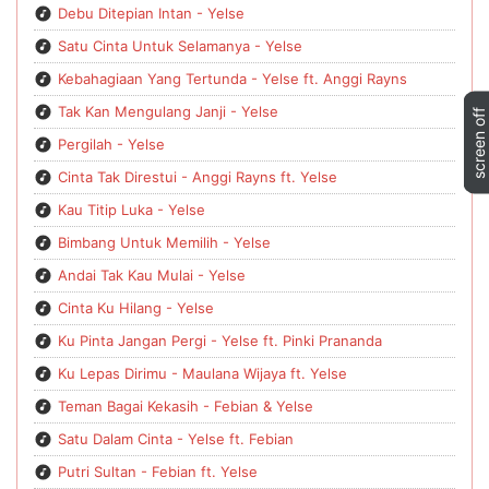
Debu Ditepian Intan - Yelse
Satu Cinta Untuk Selamanya - Yelse
Kebahagiaan Yang Tertunda - Yelse ft. Anggi Rayns
Tak Kan Mengulang Janji - Yelse
Pergilah - Yelse
Cinta Tak Direstui - Anggi Rayns ft. Yelse
Kau Titip Luka - Yelse
Bimbang Untuk Memilih - Yelse
Andai Tak Kau Mulai - Yelse
Cinta Ku Hilang - Yelse
Ku Pinta Jangan Pergi - Yelse ft. Pinki Prananda
Ku Lepas Dirimu - Maulana Wijaya ft. Yelse
Teman Bagai Kekasih - Febian & Yelse
Satu Dalam Cinta - Yelse ft. Febian
Putri Sultan - Febian ft. Yelse