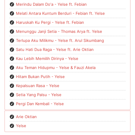
Merindu Dalam Do'a - Yelse ft. Febian
Melati Antara Kuntum Berduri - Febian ft. Yelse
Haruskah Ku Pergi - Yelse ft. Febian
Menunggu Janji Setia - Thomas Arya ft. Yelse
Terlupa Aku Milikmu - Yelse ft. Arul Sikumbang
Satu Hati Dua Raga - Yelse ft. Arie Oktian
Kau Lebih Memilih Dirinya - Yelse
Aku Teman Hidupmu - Yelse & Fauzi Akela
Hitam Bukan Putih - Yelse
Kepalsuan Rasa - Yelse
Setia Yang Palsu - Yelse
Pergi Dan Kembali - Yelse
Arie Oktian
Yelse