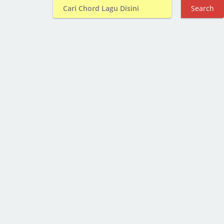
Search