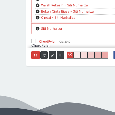
Wajah Kekasih - Siti Nurhaliza
Bukan Cinta Biasa - Siti Nurhaliza
Cindai - Siti Nurhaliza
Siti Nurhaliza
ChordFylan
1 Okt 2019