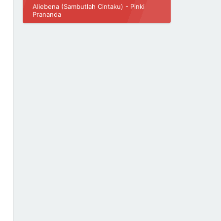
Aliebena (Sambutlah Cintaku) - Pinki
Prananda